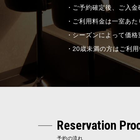
ご予約確定後、ご入金
ご利用料金は一室あた
シーズンによって価格
20歳未満の方はご利
Reservation Pro
予約の流れ