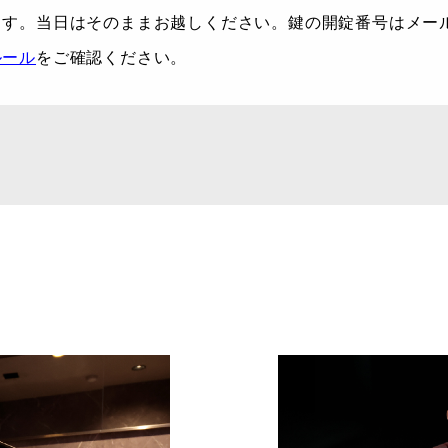
ます。当日はそのままお越しください。鍵の開錠番号はメー
ルール
をご確認ください。