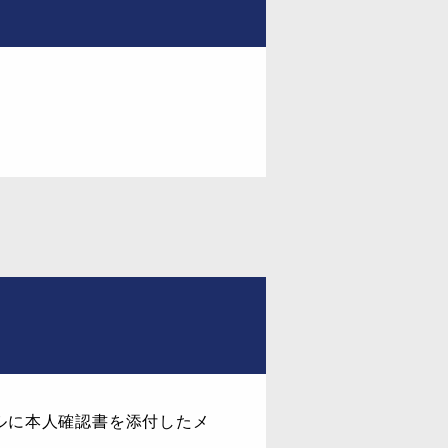
ルに本人確認書を添付したメ