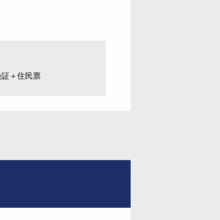
険証＋住民票