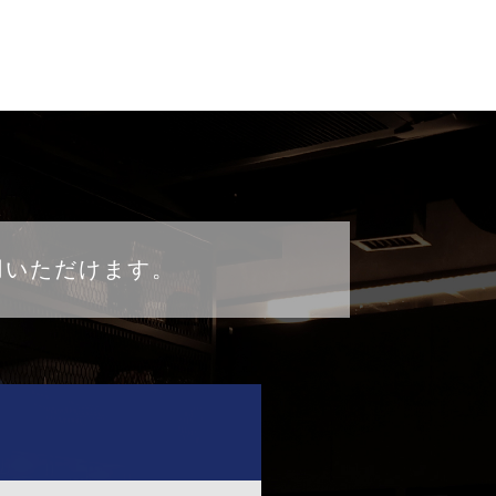
用いただけます。