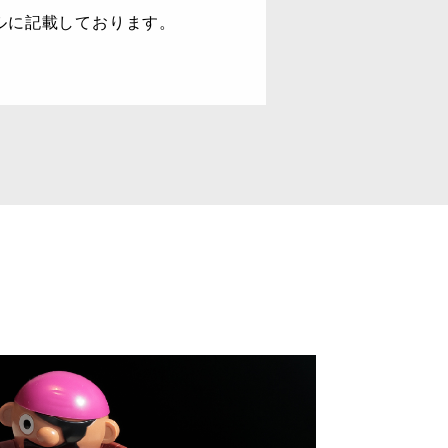
ルに記載しております。