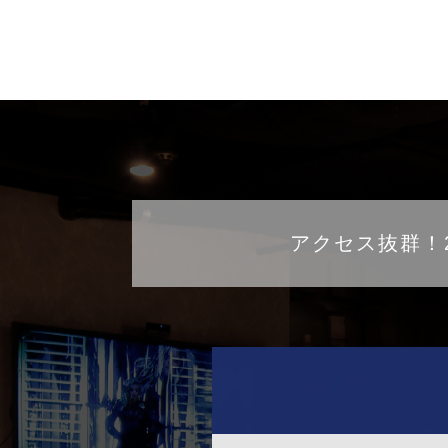
アクセス抜群！