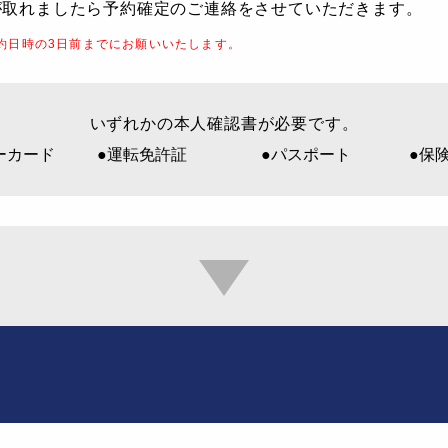
が取れましたら予約確定のご連絡をさせていただきます。
約日時の3日前までにお願いいたします。
いずれかの本人確認書が必要です。
ーカード
●運転免許証
●パスポート
●保