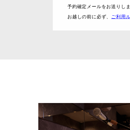
予約確定メールをお送りし
お越しの前に必ず、
ご利用