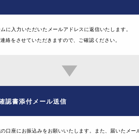
ームに入力いただいたメールアドレスに返信いたします。
の連絡をさせていただきますので、ご確認ください。
確認書添付メール送信
載の口座にお振込みをお願いいたします。また、届いたメー